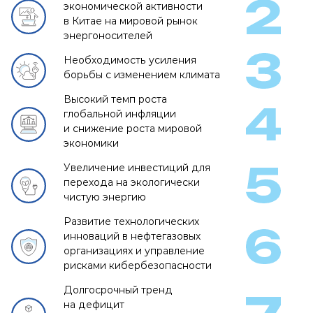
экономической активности
в Китае на мировой рынок
энергоносителей
Необходимость усиления
борьбы с изменением климата
Высокий темп роста
глобальной инфляции
и снижение роста мировой
экономики
Увеличение инвестиций для
перехода на экологически
чистую энергию
Развитие технологических
инноваций в нефтегазовых
организациях и управление
рисками кибербезопасности
Долгосрочный тренд
на дефицит