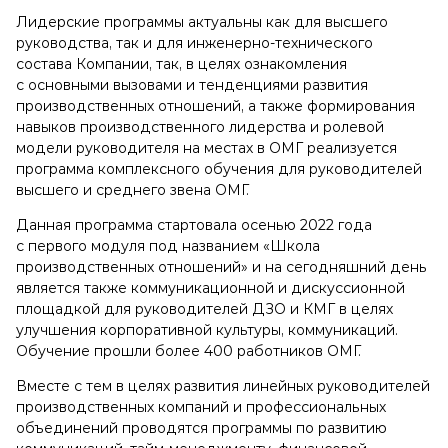
Лидерские программы актуальны как для высшего
руководства, так и для инженерно-технического
состава Компании, так, в целях ознакомления
с основными вызовами и тенденциями развития
производственных отношений, а также формирования
навыков производственного лидерства и ролевой
модели руководителя на местах в ОМГ реализуется
программа комплексного обучения для руководителей
высшего и среднего звена ОМГ.
Данная программа стартовала осенью 2022 года
с первого модуля под названием «Школа
производственных отношений» и на сегодняшний день
является также коммуникационной и дискуссионной
площадкой для руководителей ДЗО и КМГ в целях
улучшения корпоративной культуры, коммуникаций.
Обучение прошли более 400 работников ОМГ.
Вместе с тем в целях развития линейных руководителей
производственных компаний и профессиональных
объединений проводятся программы по развитию