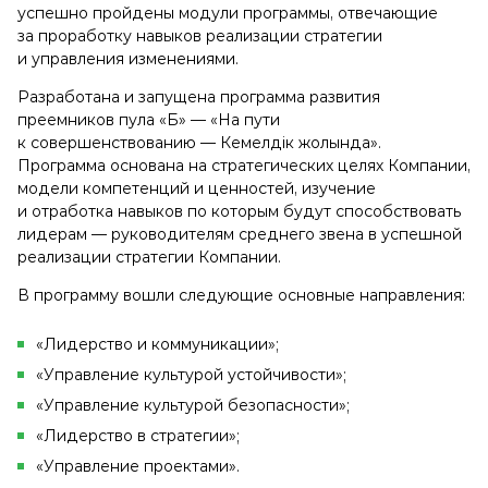
успешно пройдены модули программы, отвечающие
за проработку навыков реализации стратегии
и управления изменениями.
Разработана и запущена программа развития
преемников пула «Б» — «На пути
к совершенствованию — Кемелдік жолында».
Программа основана на стратегических целях Компании,
модели компетенций и ценностей, изучение
и отработка навыков по которым будут способствовать
лидерам — руководителям среднего звена в успешной
реализации стратегии Компании.
В программу вошли следующие основные направления:
«Лидерство и коммуникации»;
«Управление культурой устойчивости»;
«Управление культурой безопасности»;
«Лидерство в стратегии»;
«Управление проектами».