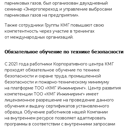
парниковых газов, был организован двухдневный
семинар «Энергопереход и управление выбросами
парниковых газов на предприятии».
Также сотрудники Группы КМГ повышают свою
компетентность через участие в тренингах
от международных организаций.
Обязательное обучение по технике безопасности
С 2021 года работники Корпоративного центра КМГ
проходят обязательное обучение по технике
безопасности и охране труда, промышленной
безопасности и пожарно-техническому минимуму
на платформе ТОО «КМГ Инжиниринг». Центр развития
компетенции ТОО «КМГ Инжиниринг» имеет
лицензионное разрешение на проведение данного
обучения и выдачу сертификатов установленного
образца. Обучение работников нашей Компании
на внутреннем ресурсе позволяет адаптировать
программы в соответствии с внутренними запросами