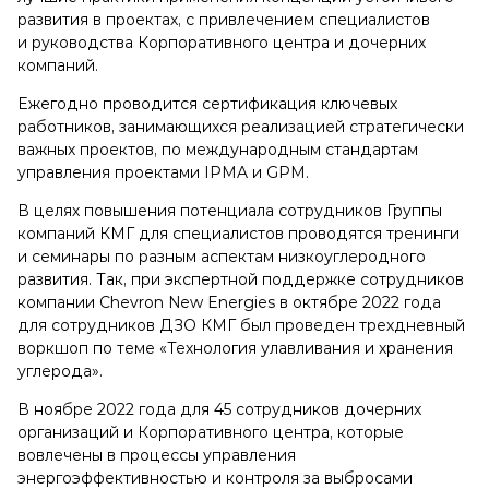
развития в проектах, с привлечением специалистов
и руководства Корпоративного центра и дочерних
компаний.
Ежегодно проводится сертификация ключевых
работников, занимающихся реализацией стратегически
важных проектов, по международным стандартам
управления проектами IPMA и GPM.
В целях повышения потенциала сотрудников Группы
компаний КМГ для специалистов проводятся тренинги
и семинары по разным аспектам низкоуглеродного
развития. Так, при экспертной поддержке сотрудников
компании Chevron New Energies в октябре 2022 года
для сотрудников ДЗО КМГ был проведен трехдневный
воркшоп по теме «Технология улавливания и хранения
углерода».
В ноябре 2022 года для 45 сотрудников дочерних
организаций и Корпоративного центра, которые
вовлечены в процессы управления
энергоэффективностью и контроля за выбросами