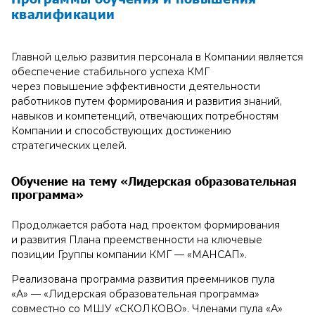
квалификации
Главной целью развития персонала в Компании является
обеспечение стабильного успеха КМГ
через повышение эффективности деятельности
работников путем формирования и развития знаний,
навыков и компетенций, отвечающих потребностям
Компании и способствующих достижению
стратегических целей.
Обучение на тему «Лидерская образовательная
программа»
Продолжается работа над проектом формирования
и развития Плана преемственности на ключевые
позиции Группы компании КМГ — «МАНСАП».
Реализована программа развития преемников пула
«А» — «Лидерская образовательная программа»
совместно со МШУ «СКОЛКОВО». Членами пула «А»