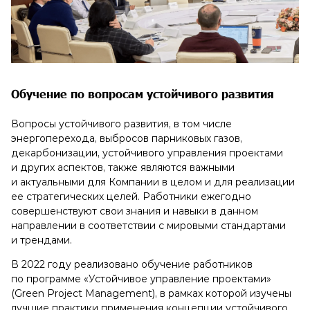
Обучение по вопросам устойчивого развития
Вопросы устойчивого развития, в том числе
энергоперехода, выбросов парниковых газов,
декарбонизации, устойчивого управления проектами
и других аспектов, также являются важными
и актуальными для Компании в целом и для реализации
ее стратегических целей. Работники ежегодно
совершенствуют свои знания и навыки в данном
направлении в соответствии с мировыми стандартами
и трендами.
В 2022 году реализовано обучение работников
по программе «Устойчивое управление проектами»
(Green Project Management), в рамках которой изучены
лучшие практики применения концепции устойчивого