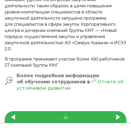
деятельности, таким образом, в целях повышения
уровня компетенции специалистов в области
закупочной деятельности запущена программа
для специалистов в сфере закупок Корпоративного
центра и дочерних компаний Группы КМГ — «Новый
порядок осуществления закупок и управления
закупочной деятельностью АО «Самрук-Қазына» и ИСЭЗ
2.0.
В программе принимают участие более 450 работников
37 компаний Группы КМГ.
Более подробная информация
об обучении сотрудников в
Отчете об
устойчивом развитии